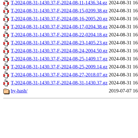
T-2024-08-31-1430.37-F-2024-08-11-1436.34.gz
2024-08-31 16
T-2024-08-31-1430.37-F-2024-08-15-0209.38.gz
2024-08-31 16
T-2024-08-31-1430.37-F-2024-08-16-2005.20.gz
2024-08-31 16
T-2024-08-31-1430.37-F-2024-08-17-0204.38.gz
2024-08-31 16
T-2024-08-31-1430.37-F-2024-08-22-0204.18.gz
2024-08-31 16
T-2024-08-31-1430.37-F-2024-08-23-1405.23.gz
2024-08-31 16
T-2024-08-31-1430.37-F-2024-08-24-2004.50.gz
2024-08-31 16
T-2024-08-31-1430.37-F-2024-08-25-1409.17.gz
2024-08-31 16
T-2024-08-31-1430.37-F-2024-08-25-2009.14.gz
2024-08-31 16
T-2024-08-31-1430.37-F-2024-08-27-2018.07.gz
2024-08-31 16
T-2024-08-31-1430.37-F-2024-08-31-1430.37.gz
2024-08-31 16
by-hash/
2019-07-07 16