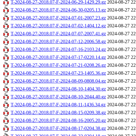
T-2024-08-27-2018.07-F-2024-06-29-1429.29.gz
2024-08-27 22
T-2024-08-27-2018.07-F-2024-06-30-0205.13.gz
2024-08-27 22
T-2024-08-27-2018.07-F-2024-07-01-2007.23.gz
2024-08-27 22
T-2024-08-27-2018.07-F-2024-07-02-1404.12.gz
2024-08-27 22
T-2024-08-27-2018.07-F-2024-07-07-2007.41.gz
2024-08-27 22
T-2024-08-27-2018.07-F-2024-07-12-2006.58.gz
2024-08-27 22
T-2024-08-27-2018.07-F-2024-07-16-2103.24.gz
2024-08-27 22
T-2024-08-27-2018.07-F-2024-07-17-0220.14.gz
2024-08-27 22
T-2024-08-27-2018.07-F-2024-07-21-0208.26.gz
2024-08-27 22
T-2024-08-27-2018.07-F-2024-07-23-1405.36.gz
2024-08-27 22
T-2024-08-27-2018.07-F-2024-08-09-0808.04.gz
2024-08-27 22
T-2024-08-27-2018.07-F-2024-08-10-1404.30.gz
2024-08-27 22
T-2024-08-27-2018.07-F-2024-08-10-2044.40.gz
2024-08-27 22
T-2024-08-27-2018.07-F-2024-08-11-1436.34.gz
2024-08-27 22
T-2024-08-27-2018.07-F-2024-08-15-0209.38.gz
2024-08-27 22
T-2024-08-27-2018.07-F-2024-08-16-2005.20.gz
2024-08-27 22
T-2024-08-27-2018.07-F-2024-08-17-0204.38.gz
2024-08-27 22