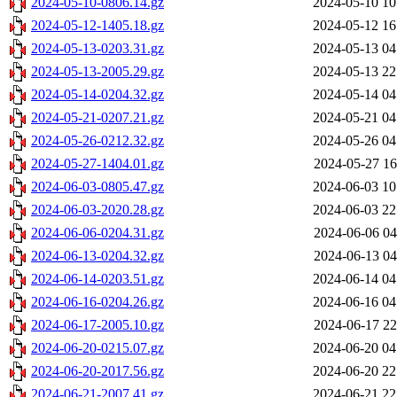
2024-05-10-0806.14.gz
2024-05-10 10
2024-05-12-1405.18.gz
2024-05-12 16
2024-05-13-0203.31.gz
2024-05-13 04
2024-05-13-2005.29.gz
2024-05-13 22
2024-05-14-0204.32.gz
2024-05-14 04
2024-05-21-0207.21.gz
2024-05-21 04
2024-05-26-0212.32.gz
2024-05-26 04
2024-05-27-1404.01.gz
2024-05-27 16
2024-06-03-0805.47.gz
2024-06-03 10
2024-06-03-2020.28.gz
2024-06-03 22
2024-06-06-0204.31.gz
2024-06-06 04
2024-06-13-0204.32.gz
2024-06-13 04
2024-06-14-0203.51.gz
2024-06-14 04
2024-06-16-0204.26.gz
2024-06-16 04
2024-06-17-2005.10.gz
2024-06-17 22
2024-06-20-0215.07.gz
2024-06-20 04
2024-06-20-2017.56.gz
2024-06-20 22
2024-06-21-2007.41.gz
2024-06-21 22