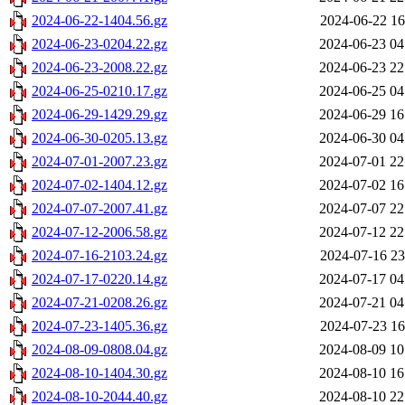
2024-06-22-1404.56.gz
2024-06-22 16
2024-06-23-0204.22.gz
2024-06-23 04
2024-06-23-2008.22.gz
2024-06-23 22
2024-06-25-0210.17.gz
2024-06-25 04
2024-06-29-1429.29.gz
2024-06-29 16
2024-06-30-0205.13.gz
2024-06-30 04
2024-07-01-2007.23.gz
2024-07-01 22
2024-07-02-1404.12.gz
2024-07-02 16
2024-07-07-2007.41.gz
2024-07-07 22
2024-07-12-2006.58.gz
2024-07-12 22
2024-07-16-2103.24.gz
2024-07-16 23
2024-07-17-0220.14.gz
2024-07-17 04
2024-07-21-0208.26.gz
2024-07-21 04
2024-07-23-1405.36.gz
2024-07-23 16
2024-08-09-0808.04.gz
2024-08-09 10
2024-08-10-1404.30.gz
2024-08-10 16
2024-08-10-2044.40.gz
2024-08-10 22