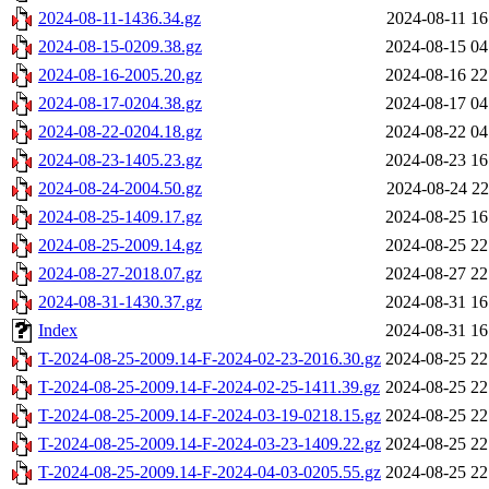
2024-08-11-1436.34.gz
2024-08-11 16
2024-08-15-0209.38.gz
2024-08-15 04
2024-08-16-2005.20.gz
2024-08-16 22
2024-08-17-0204.38.gz
2024-08-17 04
2024-08-22-0204.18.gz
2024-08-22 04
2024-08-23-1405.23.gz
2024-08-23 16
2024-08-24-2004.50.gz
2024-08-24 22
2024-08-25-1409.17.gz
2024-08-25 16
2024-08-25-2009.14.gz
2024-08-25 22
2024-08-27-2018.07.gz
2024-08-27 22
2024-08-31-1430.37.gz
2024-08-31 16
Index
2024-08-31 16
T-2024-08-25-2009.14-F-2024-02-23-2016.30.gz
2024-08-25 22
T-2024-08-25-2009.14-F-2024-02-25-1411.39.gz
2024-08-25 22
T-2024-08-25-2009.14-F-2024-03-19-0218.15.gz
2024-08-25 22
T-2024-08-25-2009.14-F-2024-03-23-1409.22.gz
2024-08-25 22
T-2024-08-25-2009.14-F-2024-04-03-0205.55.gz
2024-08-25 22