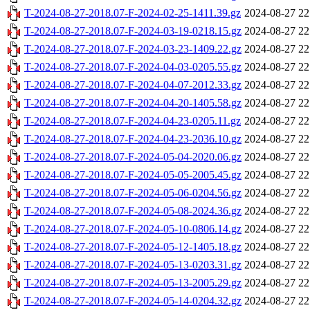
T-2024-08-27-2018.07-F-2024-02-25-1411.39.gz
2024-08-27 22
T-2024-08-27-2018.07-F-2024-03-19-0218.15.gz
2024-08-27 22
T-2024-08-27-2018.07-F-2024-03-23-1409.22.gz
2024-08-27 22
T-2024-08-27-2018.07-F-2024-04-03-0205.55.gz
2024-08-27 22
T-2024-08-27-2018.07-F-2024-04-07-2012.33.gz
2024-08-27 22
T-2024-08-27-2018.07-F-2024-04-20-1405.58.gz
2024-08-27 22
T-2024-08-27-2018.07-F-2024-04-23-0205.11.gz
2024-08-27 22
T-2024-08-27-2018.07-F-2024-04-23-2036.10.gz
2024-08-27 22
T-2024-08-27-2018.07-F-2024-05-04-2020.06.gz
2024-08-27 22
T-2024-08-27-2018.07-F-2024-05-05-2005.45.gz
2024-08-27 22
T-2024-08-27-2018.07-F-2024-05-06-0204.56.gz
2024-08-27 22
T-2024-08-27-2018.07-F-2024-05-08-2024.36.gz
2024-08-27 22
T-2024-08-27-2018.07-F-2024-05-10-0806.14.gz
2024-08-27 22
T-2024-08-27-2018.07-F-2024-05-12-1405.18.gz
2024-08-27 22
T-2024-08-27-2018.07-F-2024-05-13-0203.31.gz
2024-08-27 22
T-2024-08-27-2018.07-F-2024-05-13-2005.29.gz
2024-08-27 22
T-2024-08-27-2018.07-F-2024-05-14-0204.32.gz
2024-08-27 22